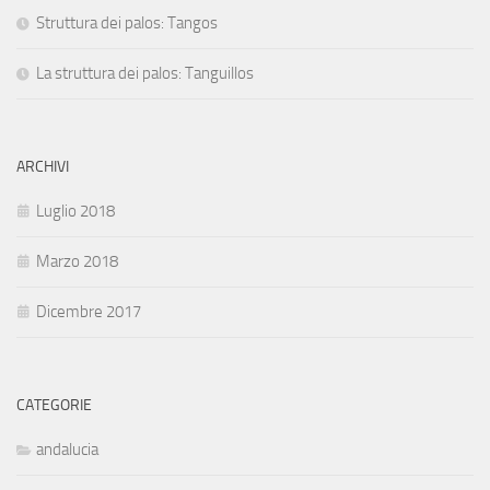
Struttura dei palos: Tangos
La struttura dei palos: Tanguillos
ARCHIVI
Luglio 2018
Marzo 2018
Dicembre 2017
CATEGORIE
andalucia