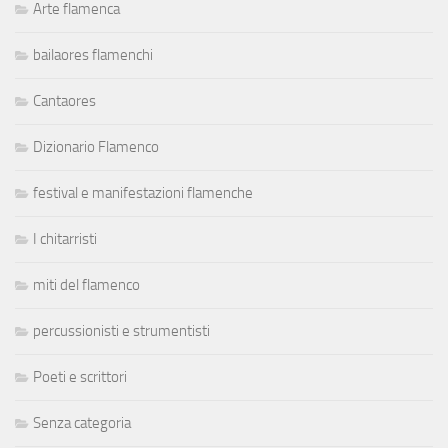
Arte flamenca
bailaores flamenchi
Cantaores
Dizionario Flamenco
festival e manifestazioni flamenche
I chitarristi
miti del flamenco
percussionisti e strumentisti
Poeti e scrittori
Senza categoria